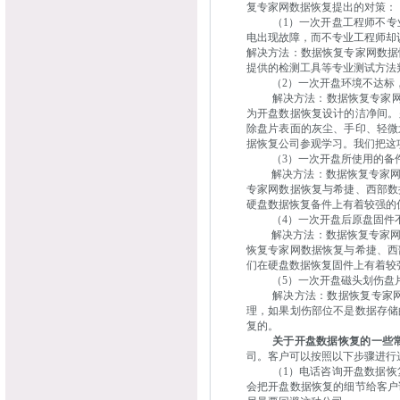
复专家网数据恢复提出的对策：
（1）一次开盘工程师不专业
电出现故障，而不专业工程师却
解决方法：数据恢复专家网数据
提供的检测工具等专业测试方法
（2）一次开盘环境不达标，
解决方法：数据恢复专家网数据
为开盘数据恢复设计的洁净间。
除盘片表面的灰尘、手印、轻微
据恢复公司参观学习。我们把这
（3）一次开盘所使用的备件
解决方法：数据恢复专家网数
专家网数据恢复与希捷、西部数
硬盘数据恢复备件上有着较强的
（4）一次开盘后原盘固件
解决方法：数据恢复专家网数
恢复专家网数据恢复与希捷、西
们在硬盘数据恢复固件上有着较
（5）一次开盘磁头划伤盘
解决方法：数据恢复专家网数
理，如果划伤部位不是数据存储
复的。
关于开盘数据恢复的一些
司。客户可以按照以下步骤进行
（1）电话咨询开盘数据恢复
会把开盘数据恢复的细节给客户