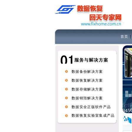
首页
数据备份解决方案
数据恢复解决方案
数据存储解决方案
数据销毁解决方案
数据安全正版软件产品
数据恢复实验室集成产品