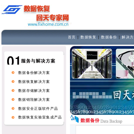
首页
|
数据恢复
|
数据备份
|
解决方
数据备份解决方案
数据恢复解决方案
数据存储解决方案
数据销毁解决方案
数据安全正版软件产品
数据恢复实验室集成产品