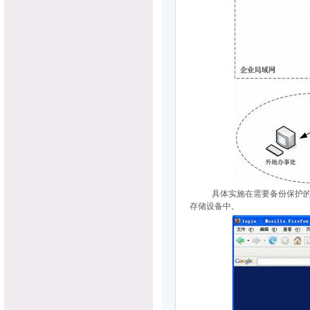
具体实施在需要备份保护
存储设备中。