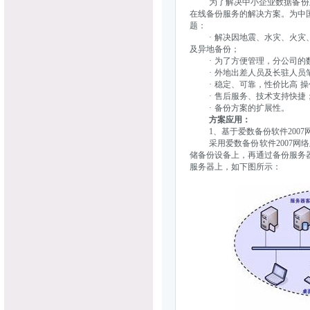
为了解决中小企业数据备份及异
在线备份服务的解决方案。为中
题：
· 解决因地震、水灾、火灾、盗
及异地备份；
· 为了方便管理，分公司的数
· 外地出差人员及长驻人员
· 稳定、可靠，性价比高 操
· 售后服务、技术支持快捷
· 备份方案的扩展性。
方案应用：
1、基于爱数备份软件2007
采用爱数备份软件2007网络
储备份设备上，再通过备份服务
服务器上，如下图所示：