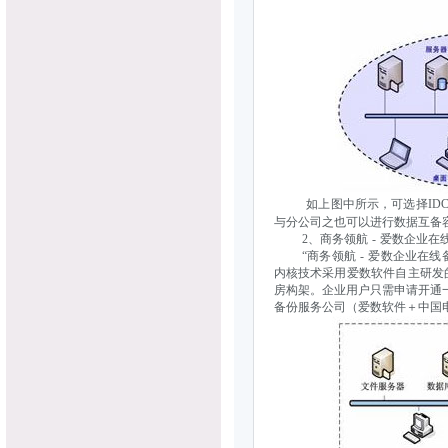
如上图中所示，可选择I
与分公司之也可以进行数据互备
2、商务领航 - 爱数企业在
“商务领航 - 爱数企业在线
内核技术采用爱数软件自主研发的
房构架。企业用户只需申请开通
备份服务公司（爱数软件＋中国