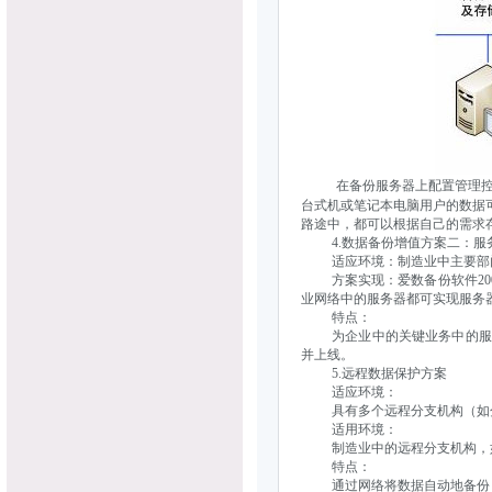
在备份服务器上配置管理控
台式机或笔记本电脑用户的数据
路途中，都可以根据自己的需求
4.数据备份增值方案二：服
适应环境：制造业中主要部门的
方案实现：爱数备份软件200
业网络中的服务器都可实现服务
特点：
为企业中的关键业务中的服务
并上线。
5.远程数据保护方案
适应环境：
具有多个远程分支机构（如分
适用环境：
制造业中的远程分支机构，如
特点：
通过网络将数据自动地备份（