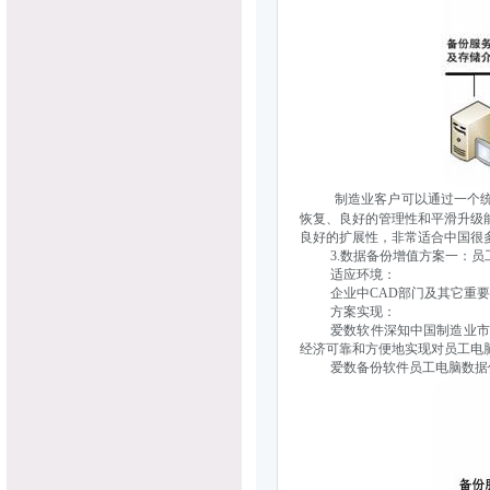
制造业客户可以通过一个
恢复、良好的管理性和平滑升级
良好的扩展性，非常适合中国很
3.数据备份增值方案一：员
适应环境：
企业中CAD部门及其它重要
方案实现：
爱数软件深知中国制造业市场
经济可靠和方便地实现对员工电
爱数备份软件员工电脑数据保