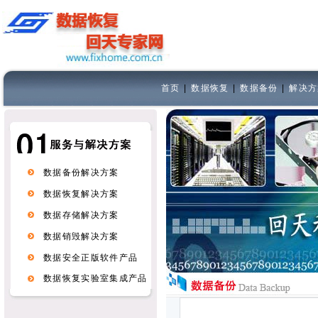
首页
|
数据恢复
|
数据备份
|
解决方
数据备份解决方案
数据恢复解决方案
数据存储解决方案
数据销毁解决方案
数据安全正版软件产品
数据恢复实验室集成产品