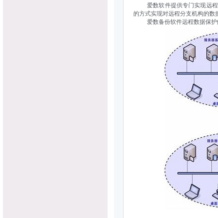
爱数软件提供专门实现远程分
的方式实现对远程分支机构的数
爱数备份软件远程数据保护解