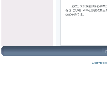
远程分支机构的服务器和数据
备份（复制）到中心数据收集服
据的备份管理。
Copyrig