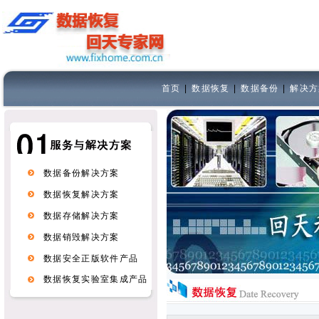
首页
|
数据恢复
|
数据备份
|
解决方
数据备份解决方案
数据恢复解决方案
数据存储解决方案
数据销毁解决方案
数据安全正版软件产品
数据恢复实验室集成产品