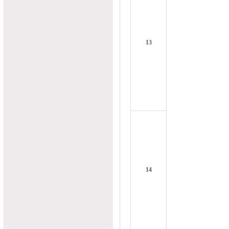
13
14