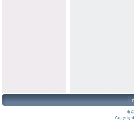
电话
Copyri