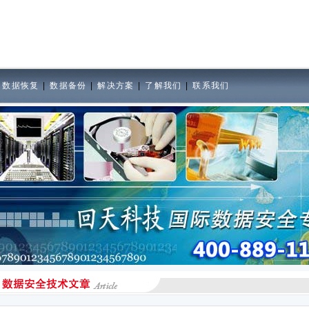
|
数据恢复
|
数据备份
|
解决方案
|
了解我们
|
联系我们