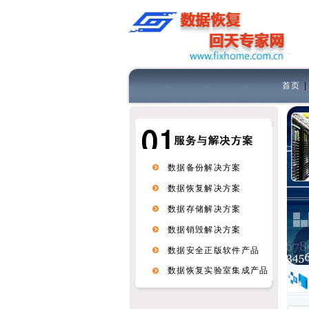
首页
数据备份解决方案
数据恢复解决方案
数据存储解决方案
数据销毁解决方案
数据安全正版软件产品
数据恢复实验室集成产品